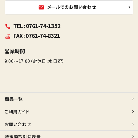
メールでのお問い合わせ
mail
TEL : 0761-74-1352
call
FAX : 0761-74-8321
router
営業時間
9:00～17:00（定休日：水日祝）
商品一覧
ご利用ガイド
お問い合わせ
特定商取引法表示