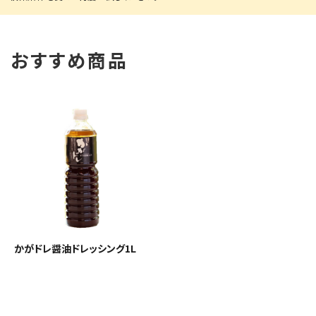
おすすめ商品
かがドレ醤油ドレッシング1L