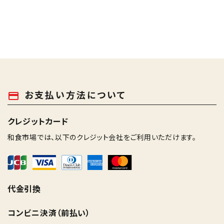
お支払い方法について
payment
クレジットカード
和食市場では、以下のクレジット会社をご利用いただけます。
代金引換
コンビニ決済（前払い）