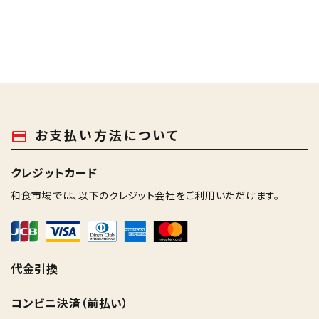
お支払い方法について
payment
クレジットカード
和食市場では、以下のクレジット会社をご利用いただけます。
代金引換
コンビニ決済（前払い）