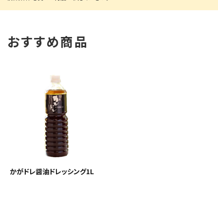
おすすめ商品
かがドレ醤油ドレッシング1L