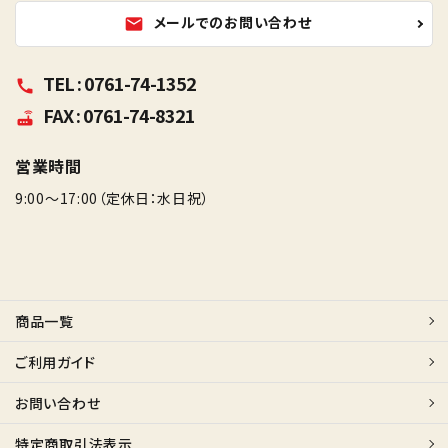
メールでのお問い合わせ
mail
TEL : 0761-74-1352
call
FAX : 0761-74-8321
router
営業時間
9:00～17:00（定休日：水日祝）
商品一覧
ご利用ガイド
お問い合わせ
特定商取引法表示