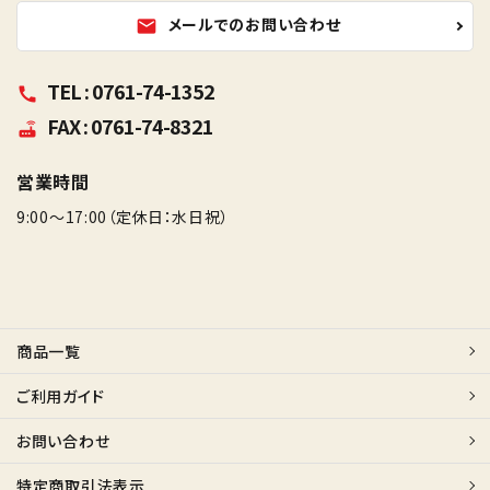
メールでのお問い合わせ
mail
TEL : 0761-74-1352
call
FAX : 0761-74-8321
router
営業時間
9:00～17:00（定休日：水日祝）
商品一覧
ご利用ガイド
お問い合わせ
特定商取引法表示