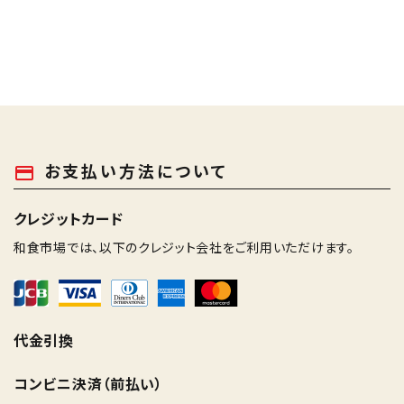
お支払い方法について
payment
クレジットカード
和食市場では、以下のクレジット会社をご利用いただけます。
代金引換
コンビニ決済（前払い）