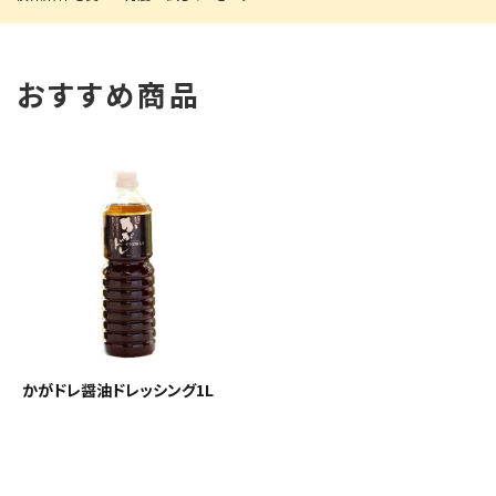
おすすめ商品
かがドレ醤油ドレッシング1L