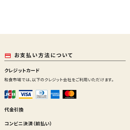
お支払い方法について
payment
クレジットカード
和食市場では、以下のクレジット会社をご利用いただけます。
代金引換
コンビニ決済（前払い）