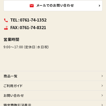
メールでのお問い合わせ
mail
TEL : 0761-74-1352
call
FAX : 0761-74-8321
router
営業時間
9:00～17:00（定休日：水日祝）
商品一覧
ご利用ガイド
お問い合わせ
特定商取引法表示