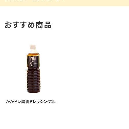
おすすめ商品
かがドレ醤油ドレッシング1L