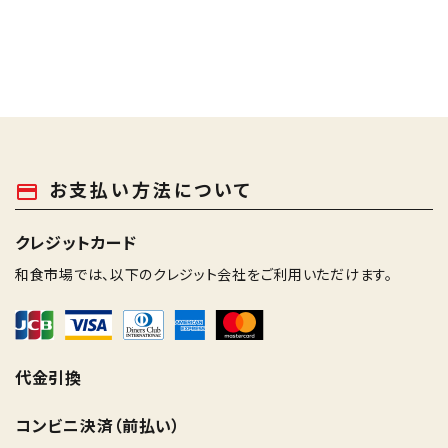
お支払い方法について
payment
クレジットカード
和食市場では、以下のクレジット会社をご利用いただけます。
代金引換
コンビニ決済（前払い）