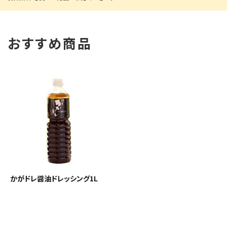
おすすめ商品
かがドレ醤油ドレッシング1L