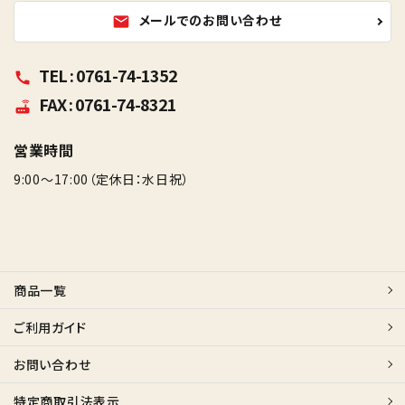
メールでのお問い合わせ
mail
TEL : 0761-74-1352
call
FAX : 0761-74-8321
router
営業時間
9:00～17:00（定休日：水日祝）
商品一覧
ご利用ガイド
お問い合わせ
特定商取引法表示