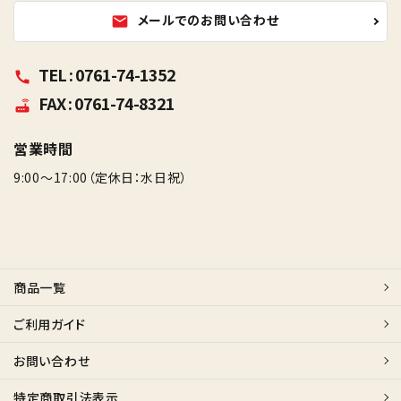
メールでのお問い合わせ
mail
TEL : 0761-74-1352
call
FAX : 0761-74-8321
router
営業時間
9:00～17:00（定休日：水日祝）
商品一覧
ご利用ガイド
お問い合わせ
特定商取引法表示