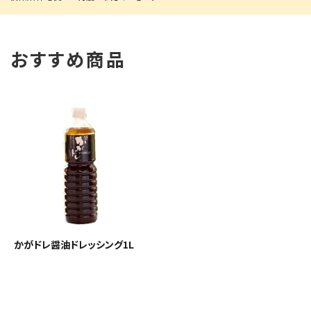
おすすめ商品
かがドレ醤油ドレッシング1L