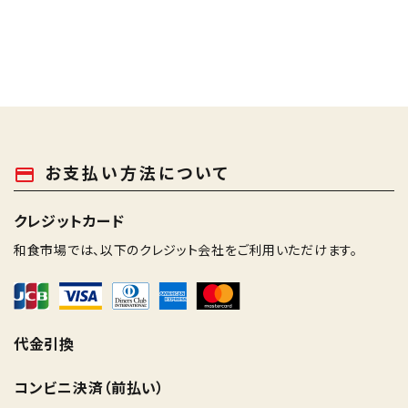
お支払い方法について
payment
クレジットカード
和食市場では、以下のクレジット会社をご利用いただけます。
代金引換
コンビニ決済（前払い）