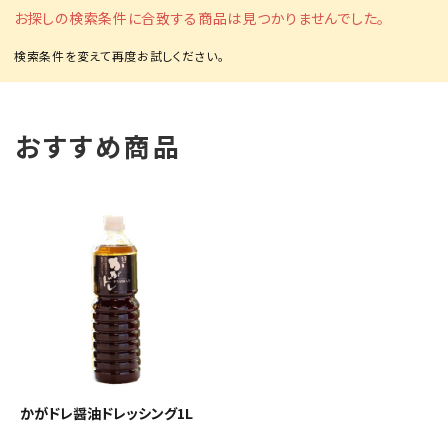
お探しの検索条件に合致する商品は見つかりませんでした。
おすすめ商品
かがドレ醤油ドレッシング1L