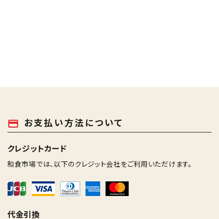
お支払い方法について
payment
クレジットカード
和食市場では、以下のクレジット会社をご利用いただけます。
代金引換