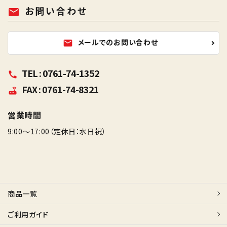
お問い合わせ
mail
メールでのお問い合わせ
mail
TEL : 0761-74-1352
call
FAX : 0761-74-8321
router
営業時間
9:00～17:00（定休日：水日祝）
商品一覧
ご利用ガイド