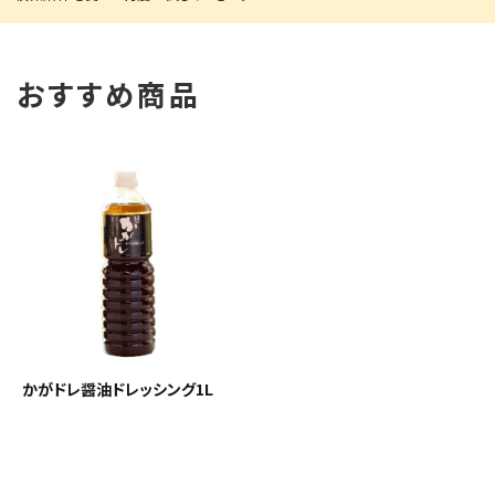
おすすめ商品
かがドレ醤油ドレッシング1L