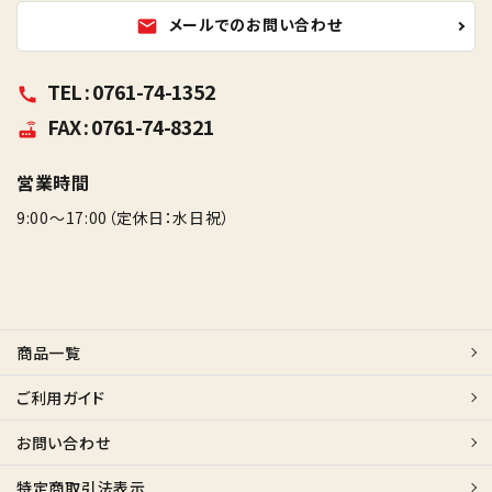
メールでのお問い合わせ
mail
TEL : 0761-74-1352
call
FAX : 0761-74-8321
router
営業時間
9:00～17:00（定休日：水日祝）
商品一覧
ご利用ガイド
お問い合わせ
特定商取引法表示