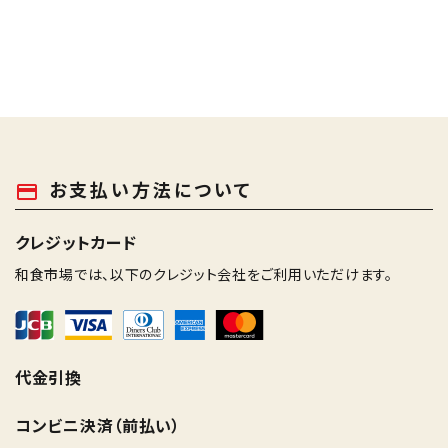
お支払い方法について
payment
クレジットカード
和食市場では、以下のクレジット会社をご利用いただけます。
代金引換
コンビニ決済（前払い）