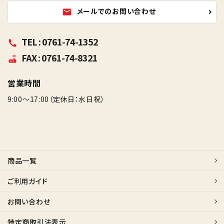
メールでのお問い合わせ
mail
TEL : 0761-74-1352
call
FAX : 0761-74-8321
router
営業時間
9:00～17:00（定休日：水日祝）
商品一覧
ご利用ガイド
お問い合わせ
特定商取引法表示