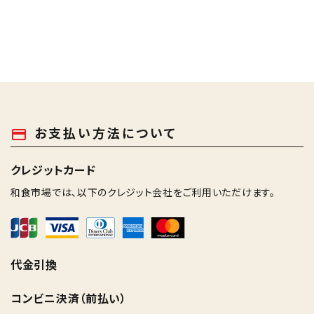
お支払い方法について
payment
クレジットカード
和食市場では、以下のクレジット会社をご利用いただけます。
代金引換
コンビニ決済（前払い）