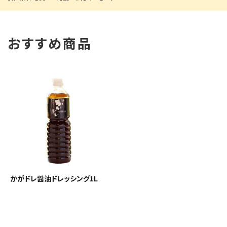
おすすめ商品
かがドレ醤油ドレッシング1L