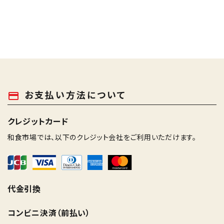
お支払い方法について
payment
クレジットカード
和食市場では、以下のクレジット会社をご利用いただけます。
代金引換
コンビニ決済（前払い）