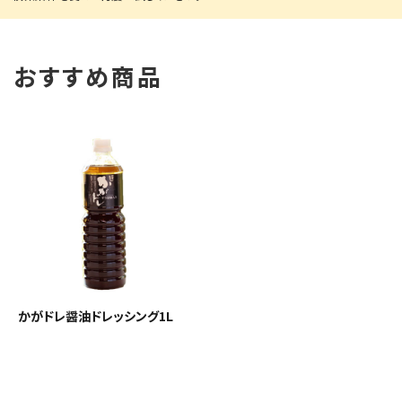
おすすめ商品
かがドレ醤油ドレッシング1L