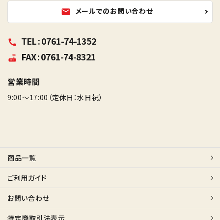
メールでのお問い合わせ
mail
TEL : 0761-74-1352
call
FAX : 0761-74-8321
router
営業時間
9:00～17:00（定休日：水日祝）
商品一覧
ご利用ガイド
お問い合わせ
特定商取引法表示