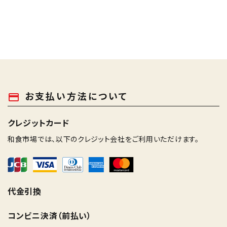
お支払い方法について
payment
クレジットカード
和食市場では、以下のクレジット会社をご利用いただけます。
代金引換
コンビニ決済（前払い）