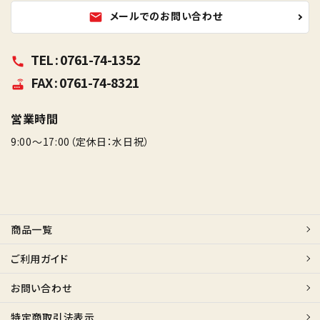
メールでのお問い合わせ
mail
TEL : 0761-74-1352
call
FAX : 0761-74-8321
router
営業時間
9:00～17:00（定休日：水日祝）
商品一覧
ご利用ガイド
お問い合わせ
特定商取引法表示