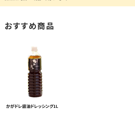
おすすめ商品
かがドレ醤油ドレッシング1L